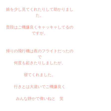
娘を少し見てくれたりして助かりまし
た。
普段はご機嫌良くキャッキャしてるの
ですが。
帰りの飛行機は夜のフライトだったの
で
何度も起きたりしましたが、
寝てくれました。
行きとは大違いでご機嫌良く
みんな静かで偉いねと　笑