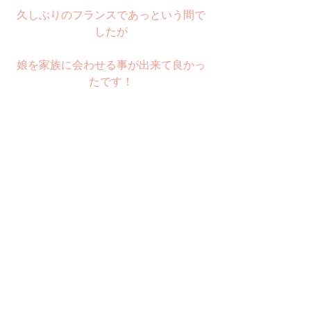
久しぶりのフランスであっという間で
したが
娘を家族に会わせる事が出来て良かっ
たです！