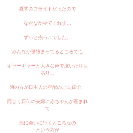
昼間のフライトだったので
なかなか寝てくれず…
ずっと抱っこでした。
みんなが寝静まってるところでも
ギャーギャーと大きな声で泣いたりも
あり…
隣の方が日本人の年配のご夫婦で、
同じく日仏の夫婦に赤ちゃんが産まれ
て
孫に会いに行くところなの
という方が