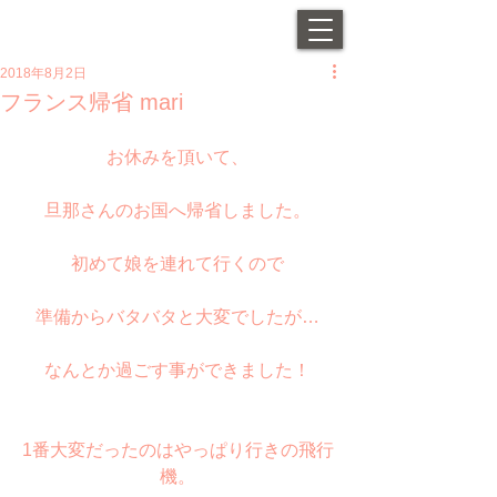
2018年8月2日
フランス帰省 mari
お休みを頂いて、
旦那さんのお国へ帰省しました。
初めて娘を連れて行くので
準備からバタバタと大変でしたが…
なんとか過ごす事ができました！
1番大変だったのはやっぱり行きの飛行
機。