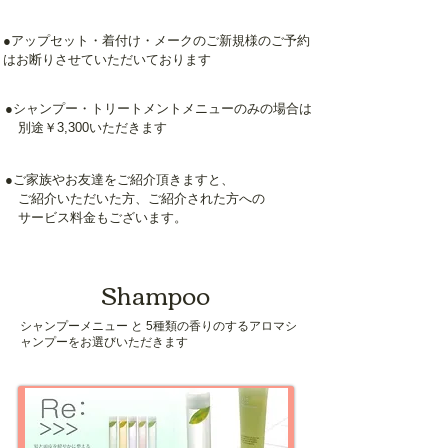
●アップセット・着付け・メークのご新規様のご予約
はお断りさせていただいております
●シャンプー・トリートメントメニューのみの場合は
別途￥3,300いただきます
●ご家族やお友達をご紹介頂きますと、
ご紹介いただいた方、ご紹介された方への
サービス料金もございます。
Shampoo
シャンプーメニュー と 5種類の香りのするアロマシ
ャンプーをお選びいただきます