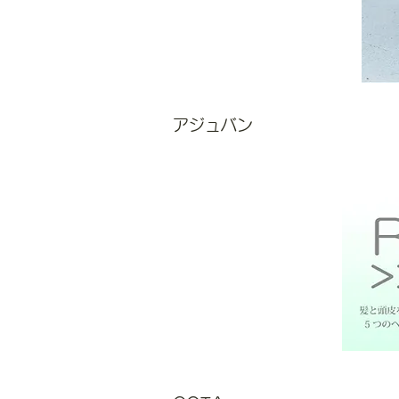
アジュバン