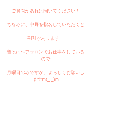
ご質問があれば聞いてください！
ちなみに、中野を指名していただくと
割引があります。
普段はヘアサロンでお仕事をしている
ので
月曜日のみですが、よろしくお願いし
ますm(_ _)m