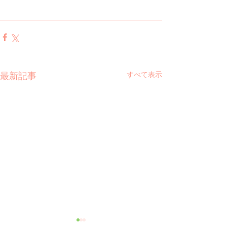
すべて表示
最新記事