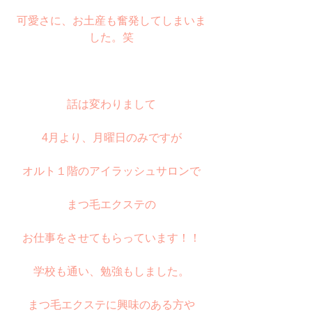
可愛さに、お土産も奮発してしまいま
した。笑
話は変わりまして
4月より、月曜日のみですが
オルト１階のアイラッシュサロンで
まつ毛エクステの
お仕事をさせてもらっています！！
学校も通い、勉強もしました。
まつ毛エクステに興味のある方や