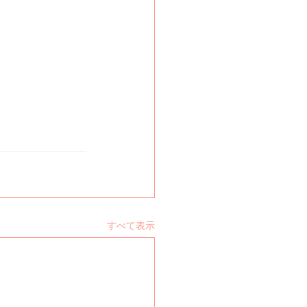
すべて表示