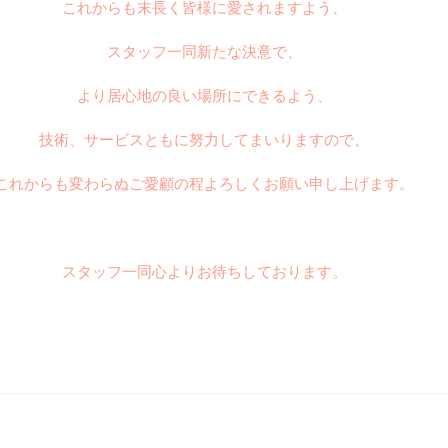
これからも末長く皆様に愛されますよう、
スタッフ一同新たな決意で、
より居心地の良い場所にできるよう、
技術、サービスともに努力してまいりますので、
これからも変わらぬご愛顧の程よろしくお願い申し上げます。
スタッフ一同心よりお待ちしております。