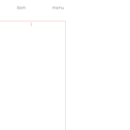
item
menu