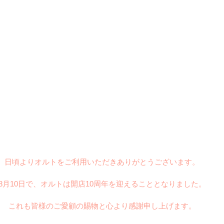
日頃よりオルトをご利用いただきありがとうございます。
8月10日で、オルトは開店10周年を迎えることとなりました。
これも皆様のご愛顧の賜物と心より感謝申し上げます。