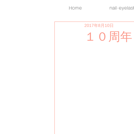
Home
nail･eyelas
2017年8月10日
１０周年