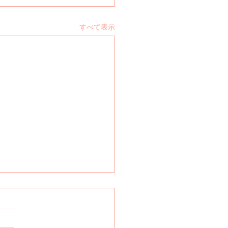
すべて表示