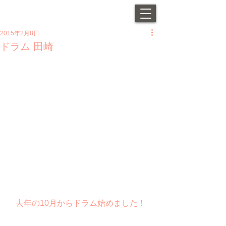
2015年2月8日
ドラム 田崎
去年の10月からドラム始めました！