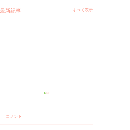
すべて表示
最新記事
コメント
ご報告 河津