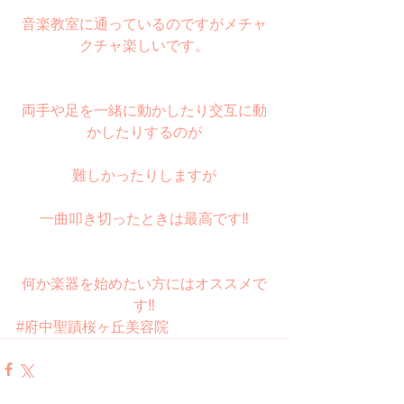
音楽教室に通っているのですがメチャ
クチャ楽しいです。
両手や足を一緒に動かしたり交互に動
かしたりするのが
難しかったりしますが
一曲叩き切ったときは最高です‼︎
何か楽器を始めたい方にはオススメで
す‼︎
#府中聖蹟桜ヶ丘美容院