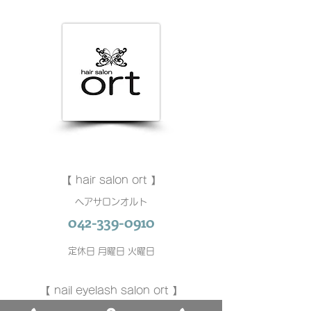
【 hair salon ort 】
ヘアサロンオルト
042-339-0910
定休日 月曜日 火曜日
【 nail eyelash salon ort 】