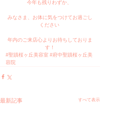
今年も残りわずか、 
みなさま、お体に気をつけてお過ごし
ください 
年内のご来店心よりお待ちしておりま
す！
#聖蹟桜ヶ丘美容室
#府中聖蹟桜ヶ丘美
容院
すべて表示
最新記事