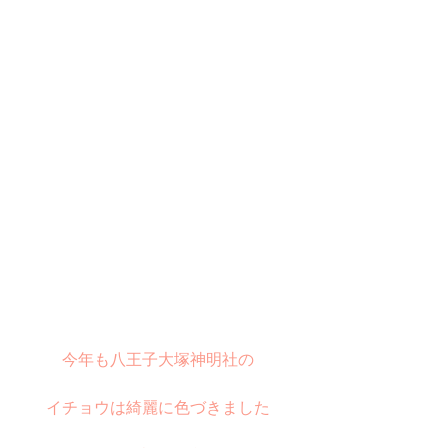
今年も八王子大塚神明社の 
イチョウは綺麗に色づきました 