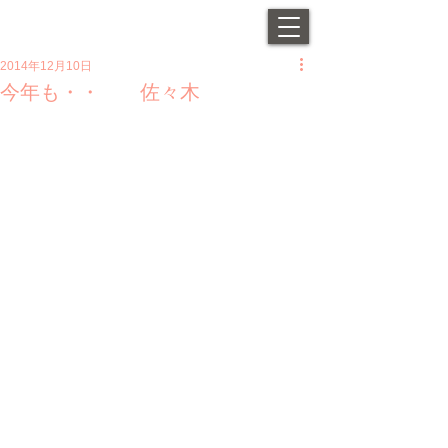
2014年12月10日
今年も・・ 佐々木