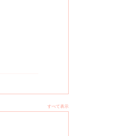
すべて表示