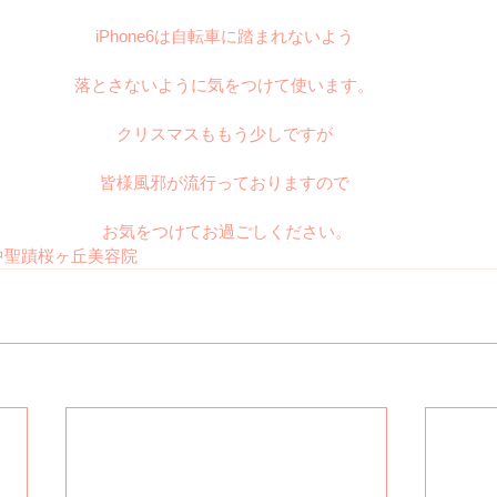
iPhone6は自転車に踏まれないよう 
落とさないように気をつけて使います。 
クリスマスももう少しですが 
皆様風邪が流行っておりますので 
お気をつけてお過ごしください。
中聖蹟桜ヶ丘美容院