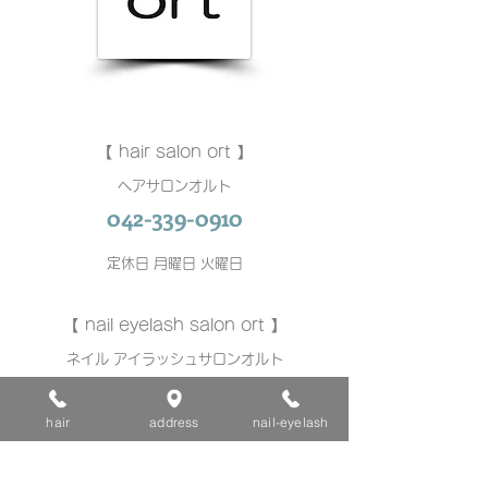
【 hair salon ort 】
ヘアサロンオルト
042-339-0910
定休日 月曜日 火曜日
【 nail eyelash salon ort 】
ネイル アイラッシュサロンオルト
042-401-9322
hair
address
nail-eyelash
不定休